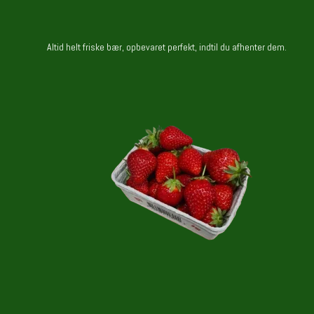
Altid helt friske bær, opbevaret perfekt, indtil du afhenter dem.