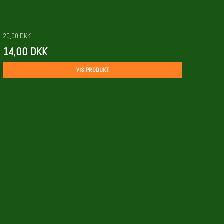
20,00 DKK
14,00 DKK
VIS PRODUKT