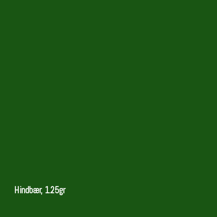
Hindbær, 125gr