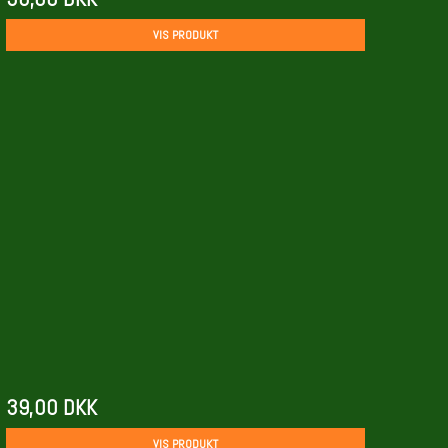
VIS PRODUKT
39,00 DKK
VIS PRODUKT