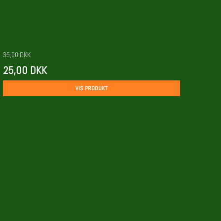
35,00 DKK
25,00 DKK
VIS PRODUKT