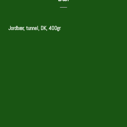
Jordbær, tunnel, DK, 400gr