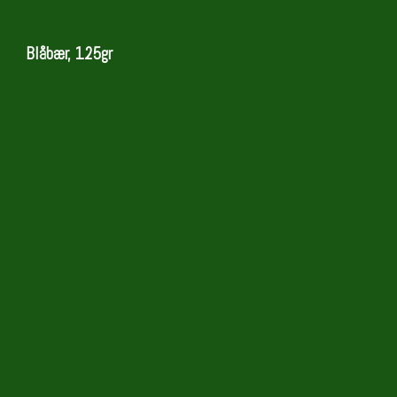
Blåbær, 125gr