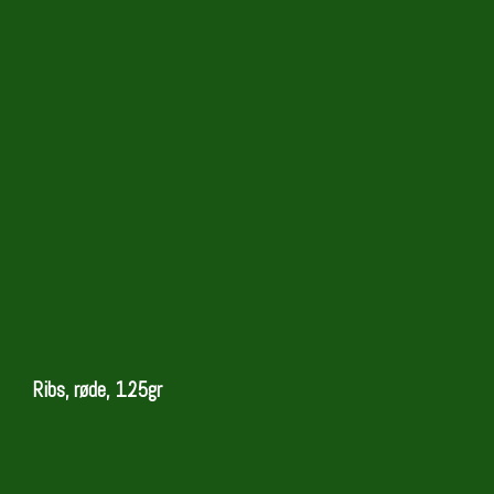
Ribs, røde, 125gr