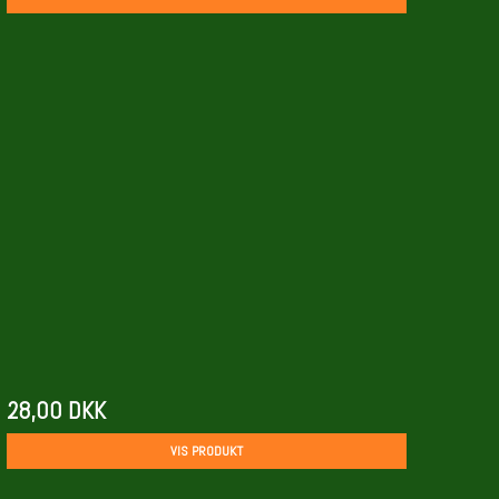
28,00 DKK
VIS PRODUKT