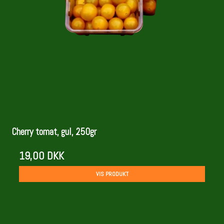
Cherry tomat, gul, 250gr
19,00 DKK
VIS PRODUKT