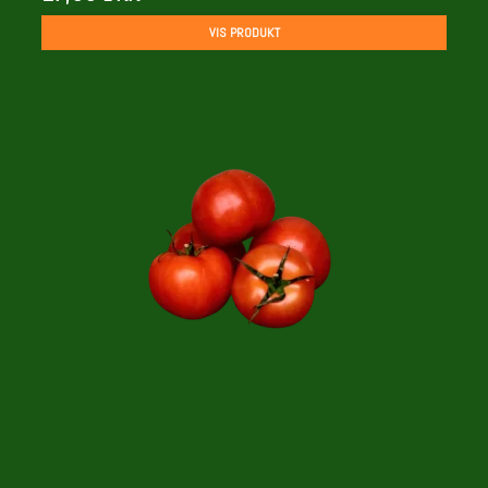
VIS PRODUKT