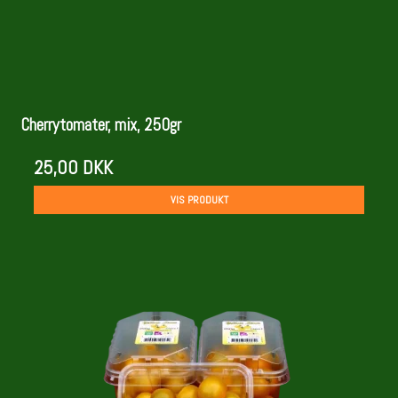
Cherrytomater, mix, 250gr
25,00 DKK
VIS PRODUKT