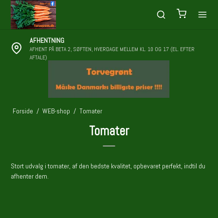
AFHENTNING
AFHENT PÅ BETA 2, SØFTEN, HVERDAGE MELLEM KL. 10 OG 17 (EL. EFTER
AFTALE)
Forside
/
WEB-shop
/
Tomater
Tomater
Stort udvalg i tomater, af den bedste kvalitet, opbevaret perfekt, indtil du
afhenter dem.