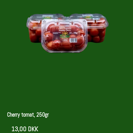
Cherry tomat, 250gr
13,00 DKK