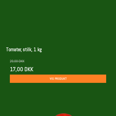
Tomater, stilk, 1 kg
20,00 DKK
17,00 DKK
VIS PRODUKT