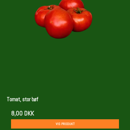
Tomat, stor bøf
8,00 DKK
VIS PRODUKT