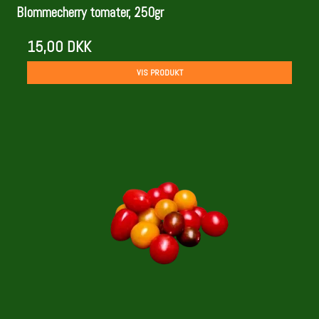
Blommecherry tomater, 250gr
15,00 DKK
VIS PRODUKT