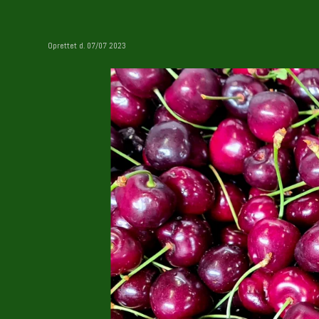
Oprettet d.
07/07 2023