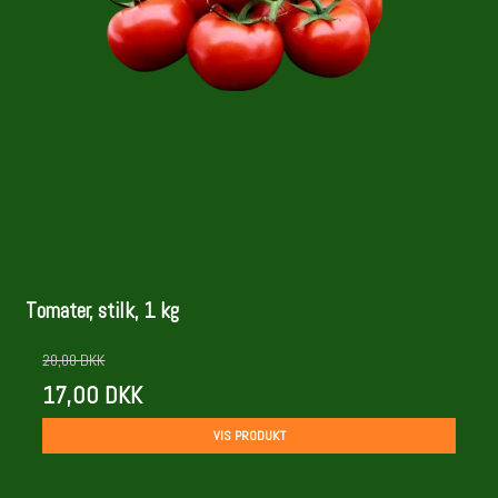
Tomater, stilk, 1 kg
20,00 DKK
17,00 DKK
VIS PRODUKT