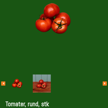
Tomater, rund, stk