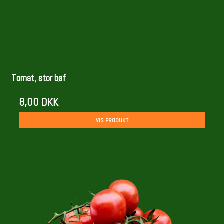
Tomat, stor bøf
8,00 DKK
VIS PRODUKT