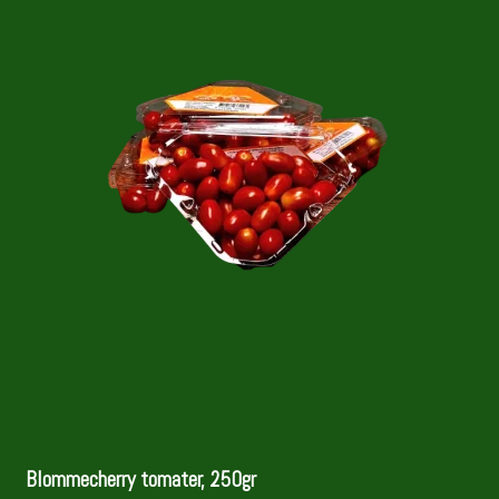
Blommecherry tomater, 250gr