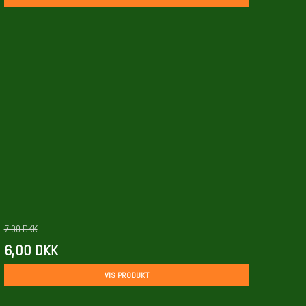
7,00 DKK
6,00 DKK
VIS PRODUKT