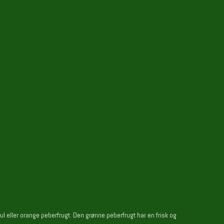
gul eller orange peberfrugt. Den grønne peberfrugt har en frisk og