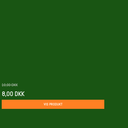
10,00 DKK
8,00 DKK
VIS PRODUKT