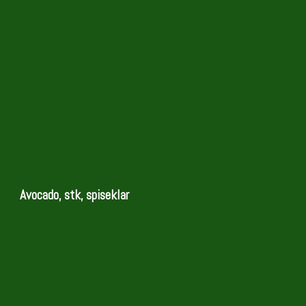
Avocado, stk, spiseklar