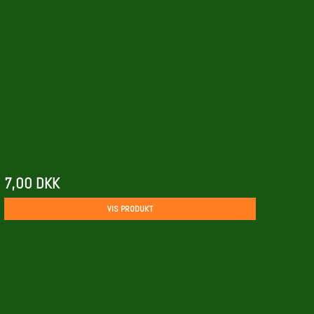
7,00 DKK
VIS PRODUKT