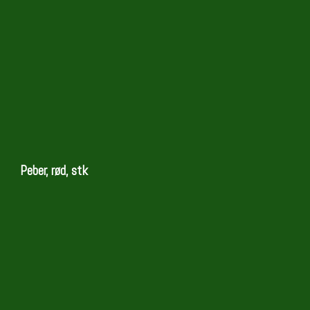
Peber, rød, stk