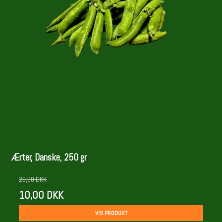
Ærter, Danske, 250 gr
20,00 DKK
10,00 DKK
VIS PRODUKT