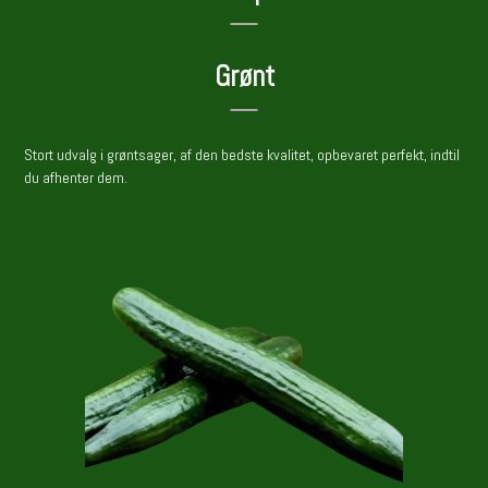
Grønt
Stort udvalg i grøntsager, af den bedste kvalitet, opbevaret perfekt, indtil
du afhenter dem.