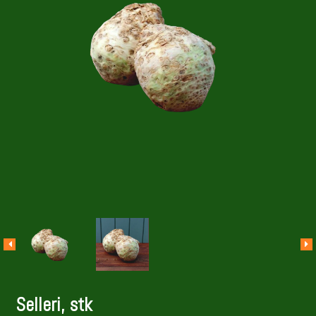
Selleri, stk