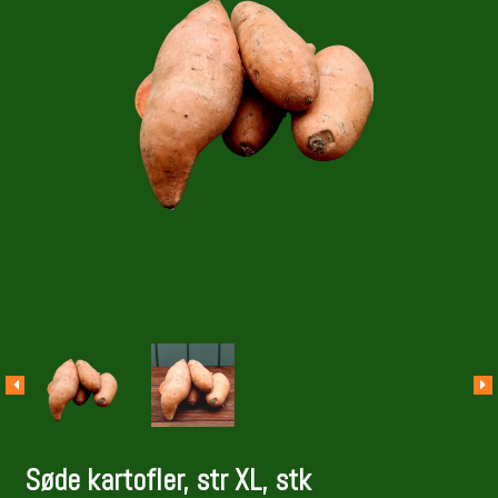
Søde kartofler, str XL, stk